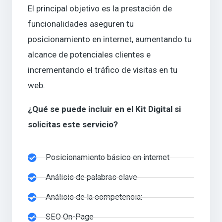
El principal objetivo es la prestación de
funcionalidades aseguren tu
posicionamiento en internet, aumentando tu
alcance de potenciales clientes e
incrementando el tráfico de visitas en tu
web.
¿Qué se puede incluir en el Kit Digital si
solicitas este servicio?
Posicionamiento básico en internet
Análisis de palabras clave
Análisis de la competencia:
SEO On-Page