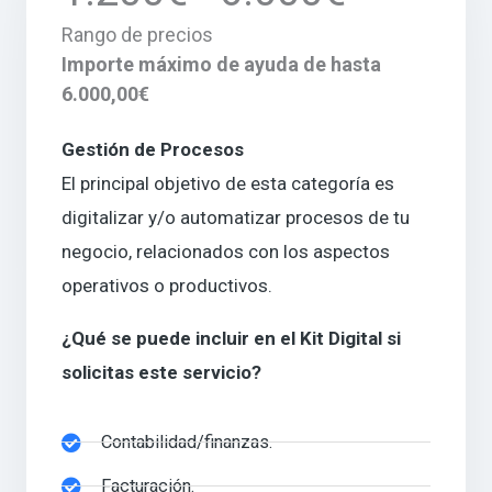
Rango de precios
Importe máximo de ayuda de hasta
6.000,00€
Gestión de Procesos
El principal objetivo de esta categoría es
digitalizar y/o automatizar procesos de tu
negocio, relacionados con los aspectos
operativos o productivos.
¿Qué se puede incluir en el Kit Digital si
solicitas este servicio?
Contabilidad/finanzas.
Facturación.