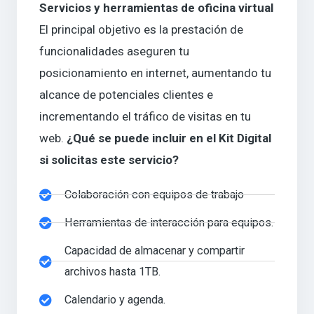
Servicios y herramientas de oficina virtual
El principal objetivo es la prestación de
funcionalidades aseguren tu
posicionamiento en internet, aumentando tu
alcance de potenciales clientes e
incrementando el tráfico de visitas en tu
web.
¿Qué se puede incluir en el Kit Digital
si solicitas este servicio?
Colaboración con equipos de trabajo
Herramientas de interacción para equipos.
Capacidad de almacenar y compartir
archivos hasta 1TB.
Calendario y agenda.