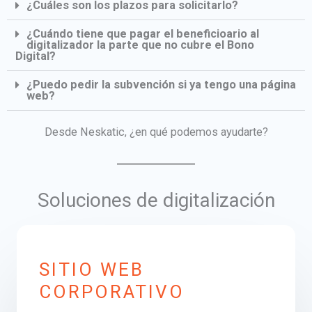
¿Cuáles son los plazos para solicitarlo?
¿Cuándo tiene que pagar el beneficioario al
digitalizador la parte que no cubre el Bono
Digital?
¿Puedo pedir la subvención si ya tengo una página
web?
Desde Neskatic, ¿en qué podemos ayudarte?
Soluciones de digitalización
SITIO WEB
CORPORATIVO