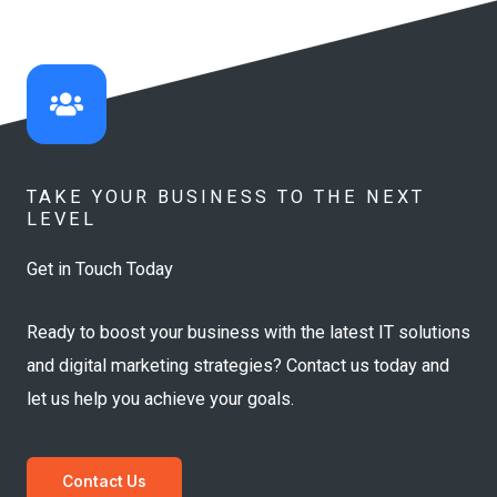
TAKE YOUR BUSINESS TO THE NEXT
LEVEL
Get in Touch Today
Ready to boost your business with the latest IT solutions
and digital marketing strategies? Contact us today and
let us help you achieve your goals.
Contact Us