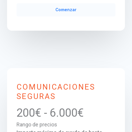
Comenzar
COMUNICACIONES
SEGURAS
200€ - 6.000€
Rango de precios