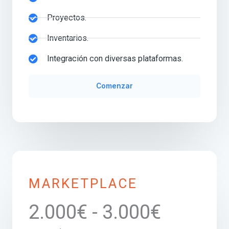
Proyectos.
Inventarios.
Integración con diversas plataformas.
Comenzar
MARKETPLACE
2.000€ - 3.000€