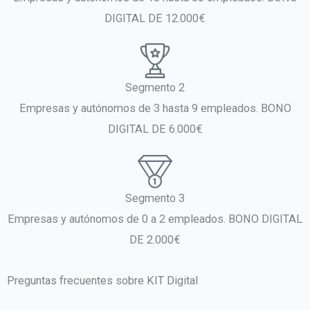
DIGITAL DE 12.000€
Segmento 2
Empresas y autónomos de 3 hasta 9 empleados. BONO
DIGITAL DE 6.000€
Segmento 3
Empresas y autónomos de 0 a 2 empleados. BONO DIGITAL
DE 2.000€
Preguntas frecuentes sobre KIT Digital