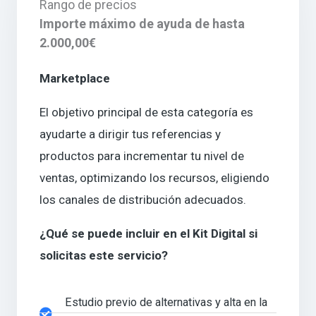
Rango de precios
Importe máximo de ayuda de hasta
2.000,00€
Marketplace
El objetivo principal de esta categoría es
ayudarte a dirigir tus referencias y
productos para incrementar tu nivel de
ventas, optimizando los recursos, eligiendo
los canales de distribución adecuados.
¿Qué se puede incluir en el Kit Digital si
solicitas este servicio?
Estudio previo de alternativas y alta en la