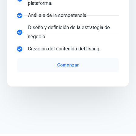
plataforma.
Análisis de la competencia.
Diseño y definición de la estrategia de
negocio.
Creación del contenido del listing.
Comenzar