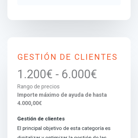
GESTIÓN DE CLIENTES
1.200€ - 6.000€
Rango de precios
Importe máximo de ayuda de hasta
4.000,00€
Gestión de clientes
El principal objetivo de esta categoría es
digitalizar y optimizar la gestión de las