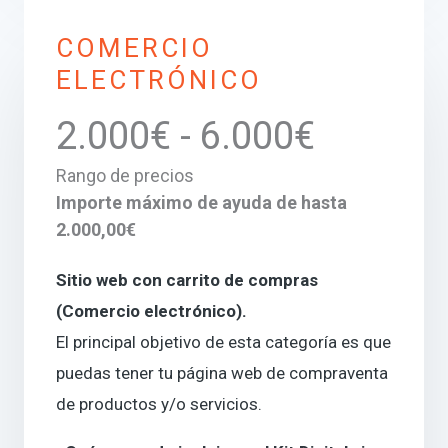
COMERCIO
ELECTRÓNICO
2.000€ - 6.000€
Rango de precios
Importe máximo de ayuda de hasta
2.000,00€
Sitio web con carrito de compras
(Comercio electrónico)
.
El principal objetivo de esta categoría es que
puedas tener tu página web de compraventa
de productos y/o servicios.