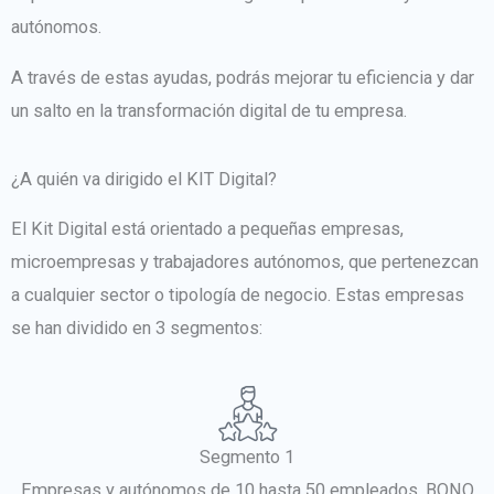
autónomos.
A través de estas ayudas, podrás mejorar tu eficiencia y dar
un salto en la transformación digital de tu empresa.
¿A quién va dirigido el KIT Digital?
El Kit Digital está orientado a pequeñas empresas,
microempresas y trabajadores autónomos, que pertenezcan
a cualquier sector o tipología de negocio. Estas empresas
se han dividido en 3 segmentos:
Segmento 1
Empresas y autónomos de 10 hasta 50 empleados. BONO