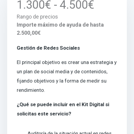
1.300€ - 4.500€
Rango de precios
Importe máximo de ayuda de hasta
2.500,00€
Gestión de Redes Sociales
El principal objetivo es crear una estrategia y
un plan de social media y de contenidos,
fijando objetivos y la forma de medir su
rendimiento.
¿Qué se puede incluir en el Kit Digital si
solicitas este servicio?
Auditoría de la situación actual en redes