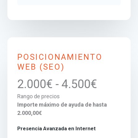
POSICIONAMIENTO
WEB (SEO)
2.000€ - 4.500€
Rango de precios
Importe máximo de ayuda de hasta
2.000,00€
Presencia Avanzada en Internet