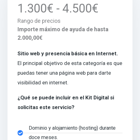
1.300€ - 4.500€
Rango de precios
Importe máximo de ayuda de hasta
2.000,00€
Sitio web y presencia básica en Internet.
El principal objetivo de esta categoría es que
puedas tener una página web para darte
visibilidad en internet.
¿Qué se puede incluir en el Kit Digital si
solicitas este servicio?
Dominio y alojamiento (hosting) durante
doce meses.