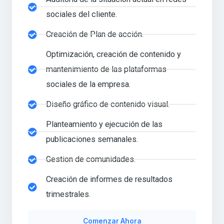
sociales del cliente.
Creación de Plan de acción.
Optimización, creación de contenido y
mantenimiento de las plataformas
sociales de la empresa.
Diseño gráfico de contenido visual.
Planteamiento y ejecución de las
publicaciones semanales.
Gestion de comunidades.
Creación de informes de resultados
trimestrales.
Comenzar Ahora