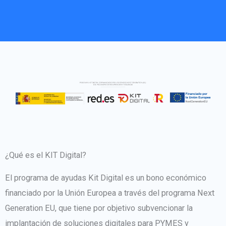
¿Qué es el KIT Digital?
El programa de ayudas Kit Digital es un bono económico
financiado por la Unión Europea a través del programa Next
Generation EU, que tiene por objetivo subvencionar la
implantación de soluciones digitales para PYMES y