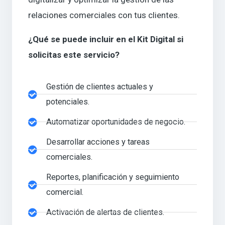
relaciones comerciales con tus clientes.
¿Qué se puede incluir en el Kit Digital si
solicitas este servicio?
Gestión de clientes actuales y
potenciales.
Automatizar oportunidades de negocio.
Desarrollar acciones y tareas
comerciales.
Reportes, planificación y seguimiento
comercial.
Activación de alertas de clientes.