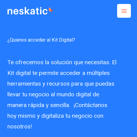
Ir
al
contenido
¿Quieres acceder al Kit Digital?
Te ofrecemos la solución que necesitas. El
Kit digital te permite acceder a múltiples
herramientas y recursos para que puedas
llevar tu negocio al mundo digital de
manera rápida y sencilla. ¡Contáctanos
hoy mismo y digitaliza tu negocio con
nosotros!