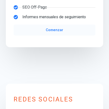
SEO Off-Page
Informes mensuales de seguimiento
Comenzar
REDES SOCIALES