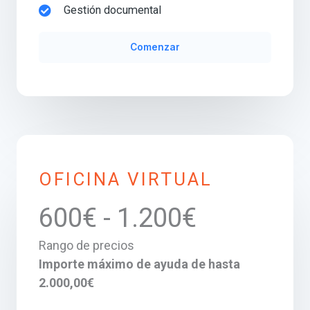
Gestión documental
Comenzar
OFICINA VIRTUAL
600€ - 1.200€
Rango de precios
Importe máximo de ayuda de hasta
2.000,00€