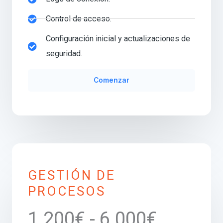
Control de acceso.
Configuración inicial y actualizaciones de
seguridad.
Comenzar
GESTIÓN DE
PROCESOS
1.200€ - 6.000€